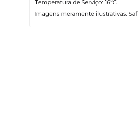
Temperatura de Serviço: 16ºC
Imagens meramente ilustrativas. Safr