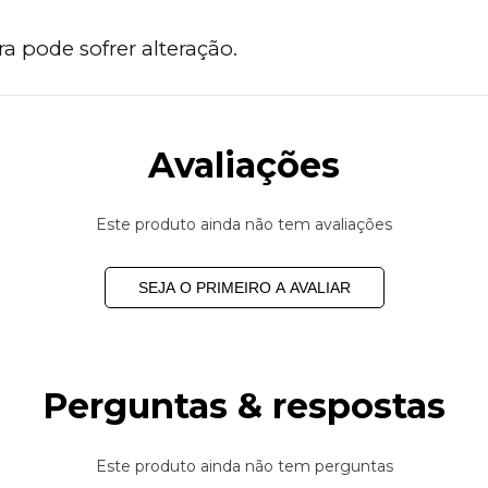
a pode sofrer alteração.
Avaliações
Este produto ainda não tem avaliações
SEJA O PRIMEIRO A AVALIAR
Perguntas & respostas
Este produto ainda não tem perguntas