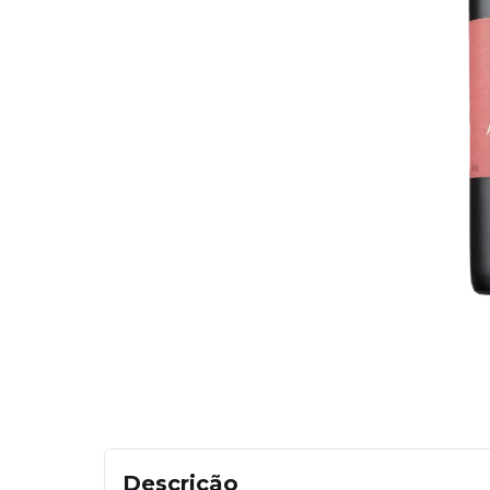
Descrição