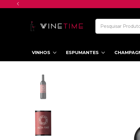
VINHOS
ESPUMANTES
CHAMPAG