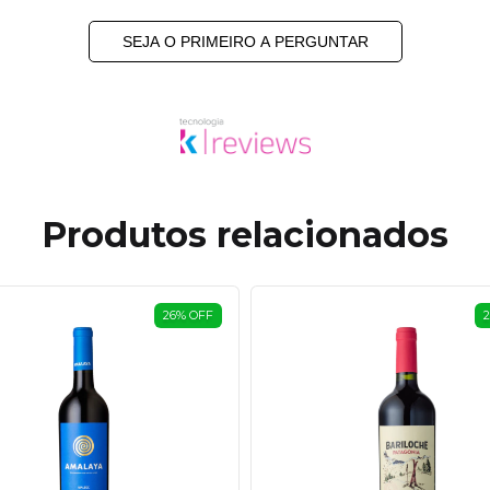
SEJA O PRIMEIRO A PERGUNTAR
Produtos relacionados
26
%
OFF