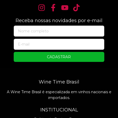
Receba nossas novidades por e-mail
Wine Time Brasil
A Wine Time Brasil é especializada em vinhos nacionais e
importados.
INSTITUCIONAL