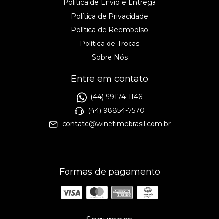
Política de Envio e Entrega
Política de Privacidade
Política de Reembolso
Política de Trocas
Sobre Nós
Entre em contato
(44) 99174-1146
(44) 98854-7570
contato@winetimebrasil.com.br
Formas de pagamento