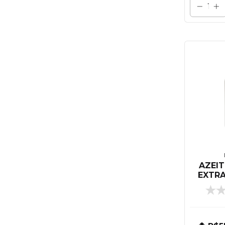
AZEIT
EXTRA