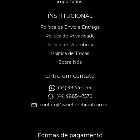
importados.
INSTITUCIONAL
Política de Envio e Entrega
Política de Privacidade
Política de Reembolso
Política de Trocas
Sobre Nós
Entre em contato
(44) 99174-1146
(44) 98854-7570
contato@winetimebrasil.com.br
Formas de pagamento