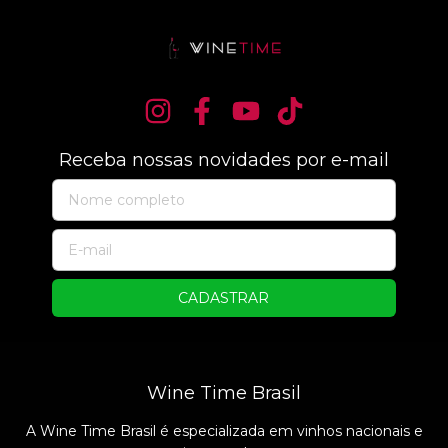
Receba nossas novidades por e-mail
Wine Time Brasil
A Wine Time Brasil é especializada em vinhos nacionais e