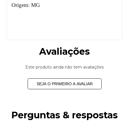
Origem: MG
Avaliações
Este produto ainda não tem avaliações
SEJA O PRIMEIRO A AVALIAR
Perguntas & respostas