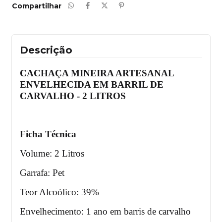
Compartilhar
Descrição
CACHAÇA MINEIRA ARTESANAL
ENVELHECIDA EM BARRIL DE
CARVALHO - 2 LITROS
Ficha Técnica
Volume: 2 Litros
Garrafa: Pet
Teor Alcoólico: 39%
Envelhecimento: 1 ano em barris de carvalho