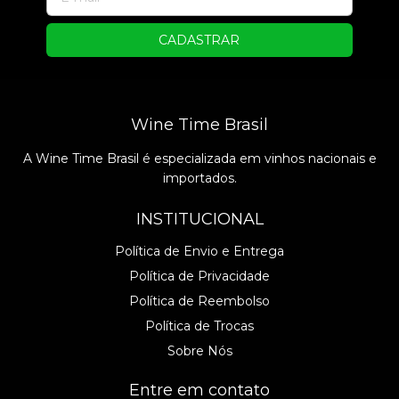
Wine Time Brasil
A Wine Time Brasil é especializada em vinhos nacionais e
importados.
INSTITUCIONAL
Política de Envio e Entrega
Política de Privacidade
Política de Reembolso
Política de Trocas
Sobre Nós
Entre em contato