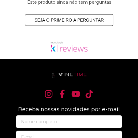
Este produto ainda não tem perguntas
SEJA O PRIMEIRO A PERGUNTAR
Receba nossas novidades por e-mail