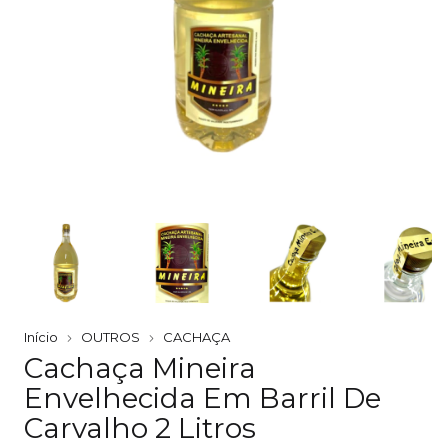
Início
OUTROS
CACHAÇA
Cachaça Mineira
Envelhecida Em Barril De
Carvalho 2 Litros